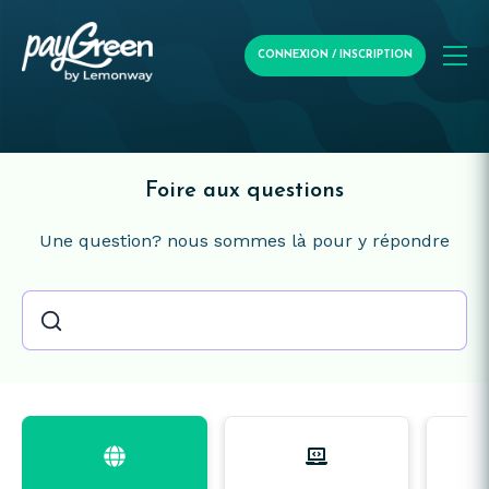
CONNEXION / INSCRIPTION
Foire aux questions
Une question? nous sommes là pour y répondre