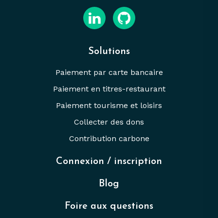
Solutions
Paiement par carte bancaire
Paiement en titres-restaurant
Paiement tourisme et loisirs
Collecter des dons
Contribution carbone
Connexion / inscription
Blog
Foire aux questions