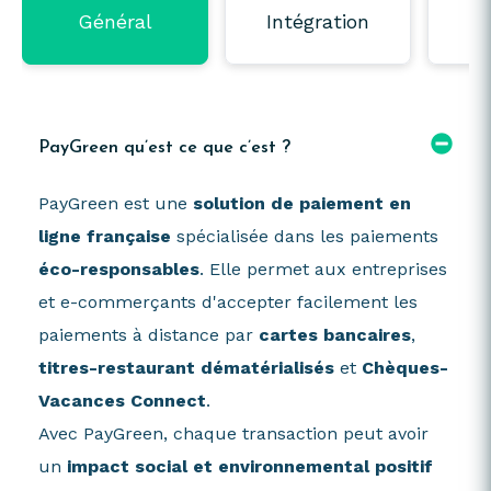
Général
Intégration
P
PayGreen qu’est ce que c’est ?
PayGreen est une
solution de paiement en
ligne française
spécialisée dans les paiements
éco-responsables
. Elle permet aux entreprises
et e-commerçants d'accepter facilement les
paiements à distance par
cartes bancaires
,
titres-restaurant dématérialisés
et
Chèques-
Vacances Connect
.
Avec PayGreen, chaque transaction peut avoir
un
impact social et environnemental positif