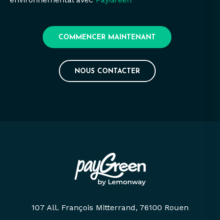
COMMENCER MAINTENANT
NOUS CONTACTER
107 All. François Mitterrand, 76100 Rouen