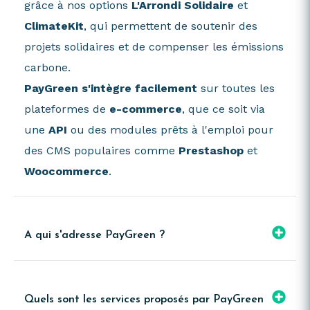
grâce à nos options
L'Arrondi Solidaire
et
ClimateKit
, qui permettent de soutenir des
projets solidaires et de compenser les émissions
carbone.
PayGreen s'intègre facilement
sur toutes les
plateformes de
e-commerce
, que ce soit via
une
API
ou des modules prêts à l'emploi pour
des CMS populaires comme
Prestashop
et
Woocommerce
.
A qui s'adresse PayGreen ?
Quels sont les services proposés par PayGreen