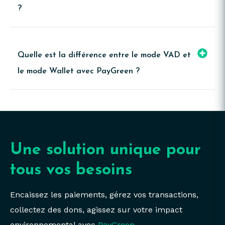
?
Quelle est la différence entre le mode VAD et
le mode Wallet avec PayGreen ?
Une solution unique pour
tous vos besoins
Encaissez les paiements, gérez vos transactions,
collectez des dons, agissez sur votre impact
environnemental avec
PayGreen